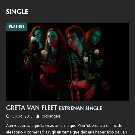
single
FLASHES
GRETA VAN FLEET estrenan single
18 julio, 2018
Rockangels
Aún recuerdo aquella ocasión en la que YouTube entró en modo
aleatorio y comenzó a rugir un tema que debería haber sido de Lep