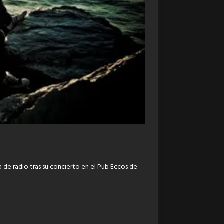
de radio tras su concierto en el Pub Eccos de