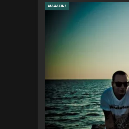
MAGAZINE