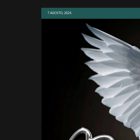
7 AGOSTO, 2026