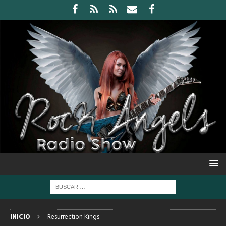
INICIO
Resurrection Kings