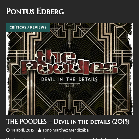
Pontus Edberg
CRÍTICAS / REVIEWS
THE POODLES – Devil in the details (2015)
14 abril, 2015
Toño Martínez Mendizábal