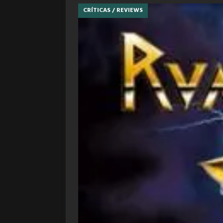
CRÍTICAS / REVIEWS