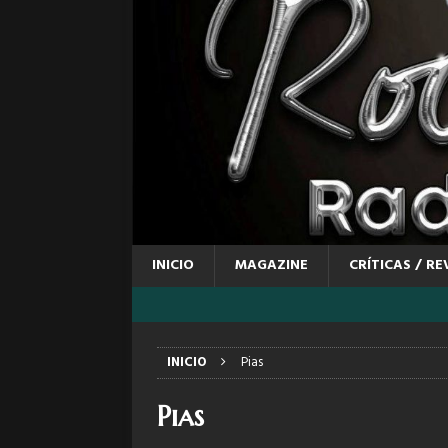
INICIO
MAGAZINE
CRÍTICAS / RE
INICIO
Pias
Pias