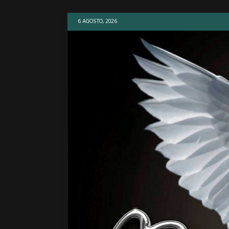
6 AGOSTO, 2026