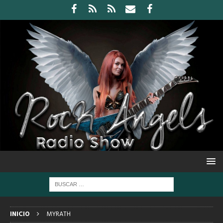
INICIO
MYRATH