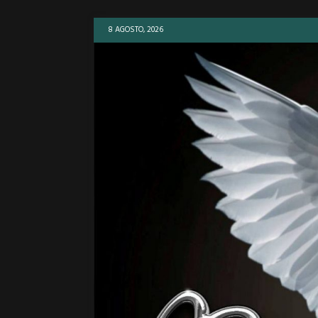
8 AGOSTO, 2026