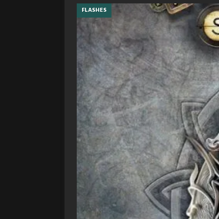
FLASHES