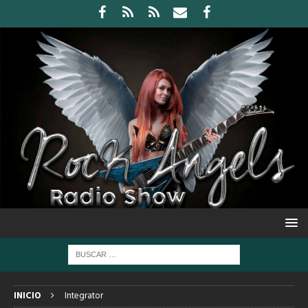
INICIO
Integrator