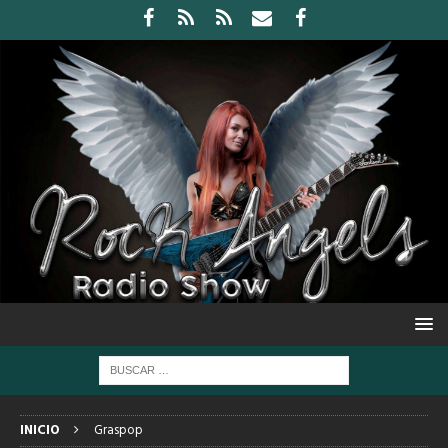
INICIO
Graspop