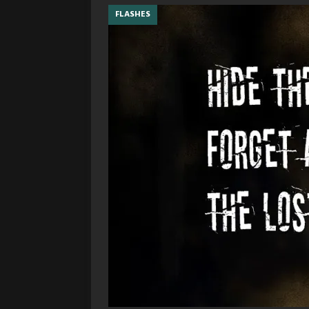
FLASHES