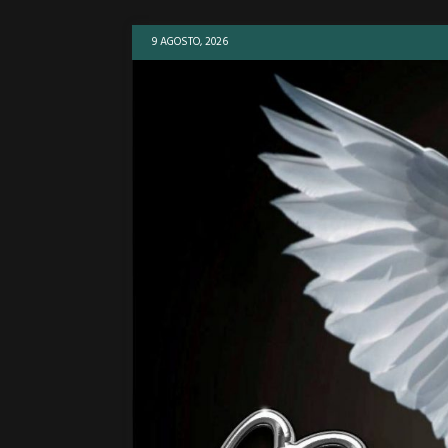
9 AGOSTO, 2026