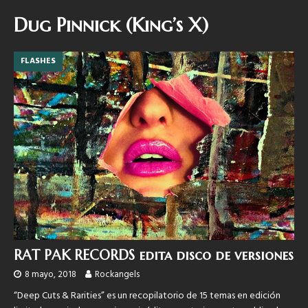
Dug Pinnick (King’s X)
FLASHES
RAT PAK RECORDS edita disco de versiones
8 mayo, 2018
Rockangels
“Deep Cuts & Rarities” es un recopilatorio de 15 temas en edición