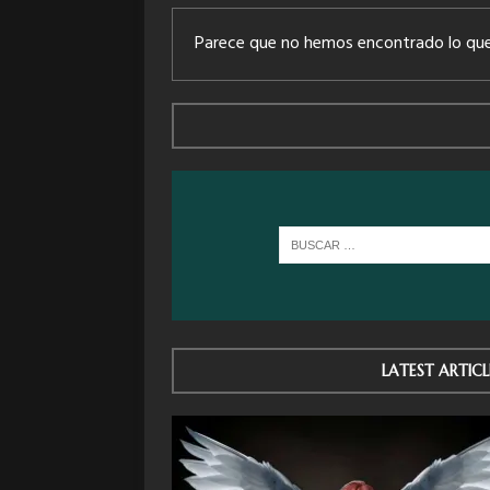
Parece que no hemos encontrado lo que
LATEST ARTICL