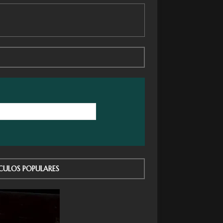
CULOS POPULARES