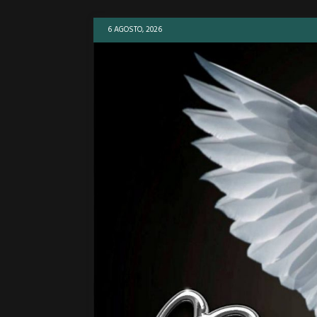
6 AGOSTO, 2026