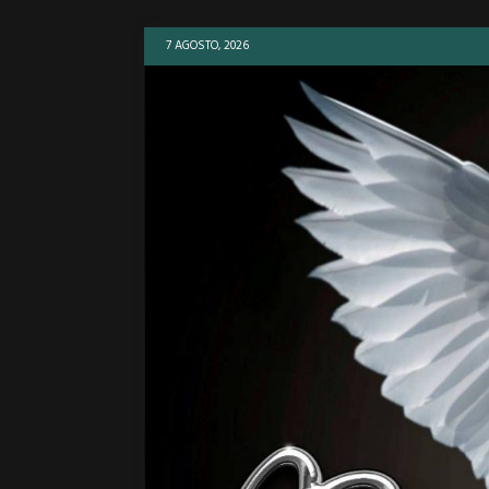
7 AGOSTO, 2026