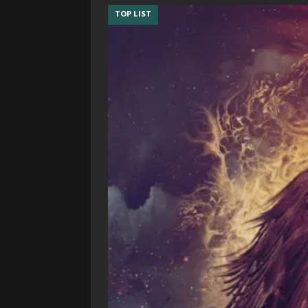
TOP LIST