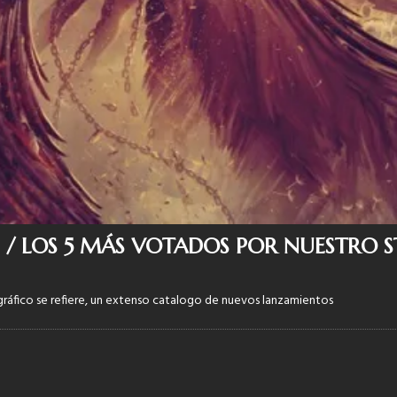
1 / LOS 5 MÁS VOTADOS POR NUESTRO S
gráfico se refiere, un extenso catalogo de nuevos lanzamientos