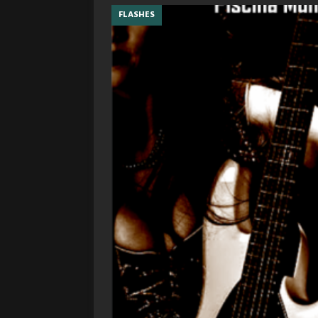
FLASHES