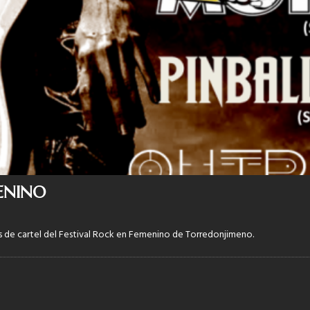
MENINO
 cartel del Festival Rock en Femenino de Torredonjimeno.