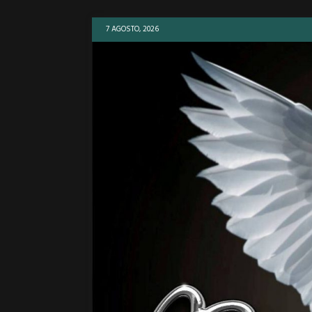
7 AGOSTO, 2026