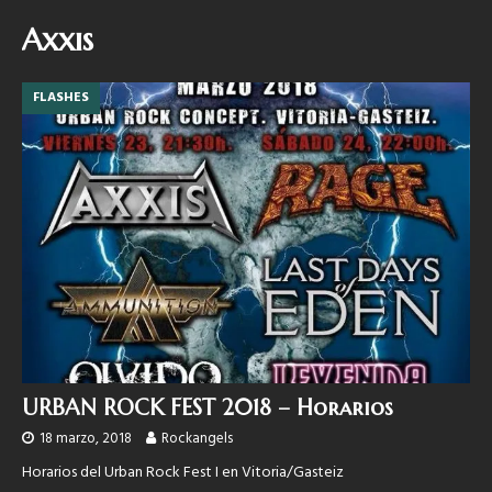
Axxis
FLASHES
URBAN ROCK FEST 2018 – Horarios
18 marzo, 2018
Rockangels
Horarios del Urban Rock Fest I en Vitoria/Gasteiz