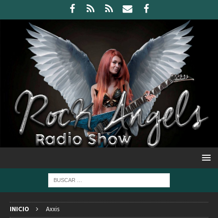
INICIO
Axxis