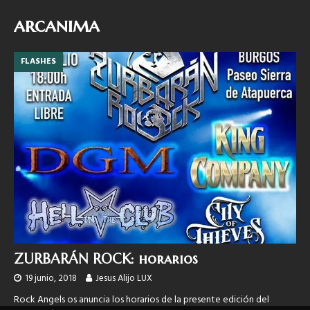
arcanima
FLASHES
ZURBARÁN ROCK: horarios
19 junio, 2018
Jesus Alijo LUX
Rock Angels os anuncia los horarios de la presente edición del