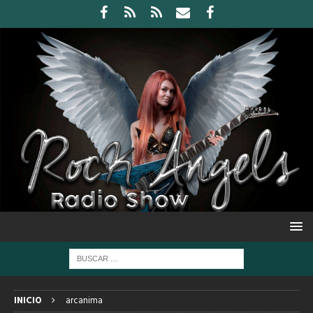
INICIO
arcanima