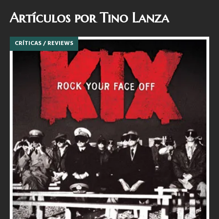
Artículos por
Tino Lanza
CRÍTICAS / REVIEWS