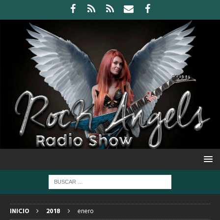
INICIO
2018
enero