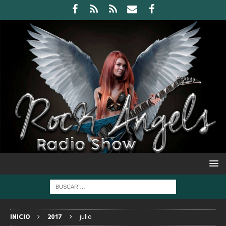
INICIO
2017
julio