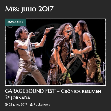
Mes:
julio 2017
MAGAZINE
GARAGE SOUND FEST – Crónica resumen
2ª jornada
28 julio, 2017
Rockangels