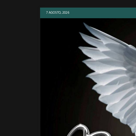
7 AGOSTO, 2026