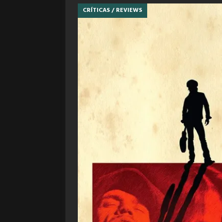
CRÍTICAS / REVIEWS