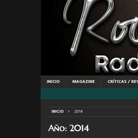
INICIO
MAGAZINE
CRÍTICAS / RE
INICIO
2014
Año:
2014