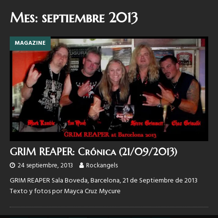
Mes:
septiembre 2013
MAGAZINE
GRIM REAPER: Crónica (21/09/2013)
24 septiembre, 2013
Rockangels
GRIM REAPER Sala Boveda, Barcelona, 21 de Septiembre de 2013
Texto y fotos por Mayca Cruz Mycure