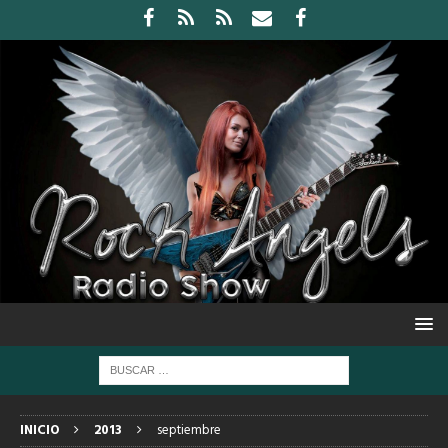
INICIO
2013
septiembre